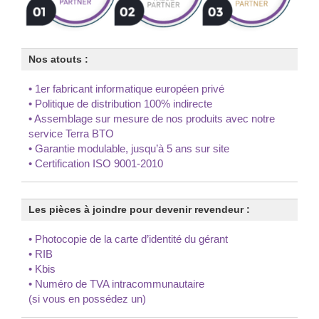
Nos atouts :
• 1er fabricant informatique européen privé
• Politique de distribution 100% indirecte
•
Assemblage sur mesure
de nos produits avec notre
service Terra BTO
• Garantie modulable, jusqu’à 5 ans sur site
• Certification ISO 9001-2010
Les pièces à joindre pour devenir revendeur :
•
Photocopie de la carte d’identité du gérant
•
RIB
•
Kbis
• Numéro de TVA intracommunautaire
(si vous en possédez un)