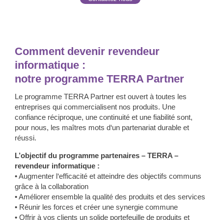
Comment devenir revendeur
informatique :
notre programme TERRA Partner
Le programme TERRA Partner est ouvert à toutes les
entreprises qui commercialisent nos produits. Une
confiance réciproque, une continuité et une fiabilité sont,
pour nous, les maîtres mots d‘un partenariat durable et
réussi.
L’objectif du programme partenaires – TERRA –
revendeur informatique :
•
Augmenter l‘efficacité et atteindre des objectifs communs
grâce à la collaboration
•
Améliorer ensemble la qualité des produits et des services
•
Réunir les forces et créer une synergie commune
•
Offrir à vos clients un solide portefeuille de produits et