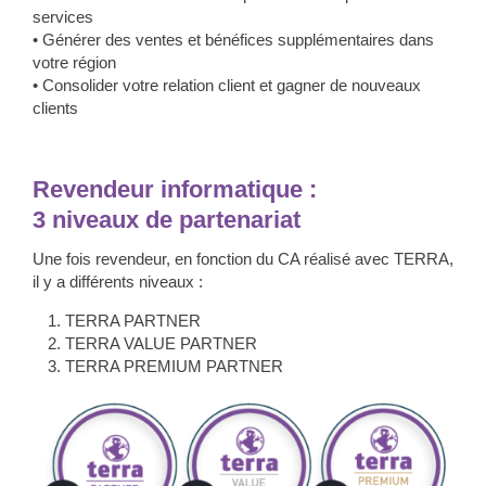
services
•
Générer des ventes et bénéfices supplémentaires dans
votre région
•
Consolider votre relation client et gagner de nouveaux
clients
Revendeur informatique :
3 niveaux de partenariat
Une fois revendeur, en fonction du CA réalisé avec TERRA,
il y a différents niveaux :
TERRA PARTNER
TERRA VALUE PARTNER
TERRA PREMIUM PARTNER