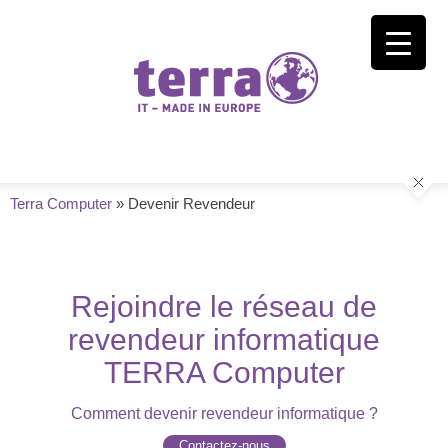
Terra Computer
»
Devenir Revendeur
Rejoindre le réseau de
revendeur informatique
TERRA Computer
Comment devenir revendeur informatique ?
Contactez-nous