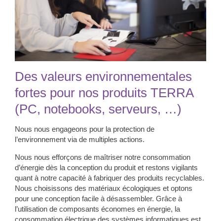
Des valeurs environnementales
fortes pour nos produits TERRA
(PC, notebooks, serveurs, …)
Nous nous engageons pour la protection de
l’environnement via de multiples actions.
Nous nous efforçons de maîtriser notre consommation
d’énergie dès la conception du produit et restons vigilants
quant à notre capacité à fabriquer des produits recyclables.
Nous choisissons des matériaux écologiques et optons
pour une conception facile à désassembler. Grâce à
l’utilisation de composants économes en énergie, la
consommation électrique des systèmes informatiques est