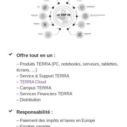
Offre tout en un :
– Produits TERRA (PC, notebooks, serveurs, tablettes,
écrans, …)
– Service & Support TERRA
–
TERRA Cloud
– Campus TERRA
– Services Financiers TERRA
– Distribution
Responsabilité :
– Paiement des impôts et taxes en Europe
– Emplois garantis