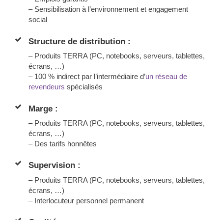
– Sensibilisation à l’environnement et engagement
social
Structure de distribution :
– Produits TERRA (PC, notebooks, serveurs, tablettes,
écrans, …)
– 100 % indirect par l’intermédiaire d’
un réseau de
revendeurs
spécialisés
Marge :
– Produits TERRA (PC, notebooks, serveurs, tablettes,
écrans, …)
– Des tarifs honnêtes
Supervision :
– Produits TERRA (PC, notebooks, serveurs, tablettes,
écrans, …)
–
Interlocuteur personnel permanent