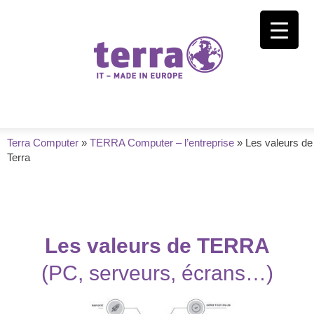
Terra Computer
»
TERRA Computer – l’entreprise
»
Les valeurs de
Terra
Les valeurs de TERRA
(PC, serveurs, écrans…)