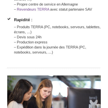
– Propre centre de service en Allemagne
–
Revendeurs TERRA
avec statut partenaire SAV
Rapidité :
– Produits TERRA (PC, notebooks, serveurs, tablettes,
écrans, …)
– Devis sous 24h
– Production express
– Expédition dans la journée des TERRA (PC,
notebooks, serveurs, …)