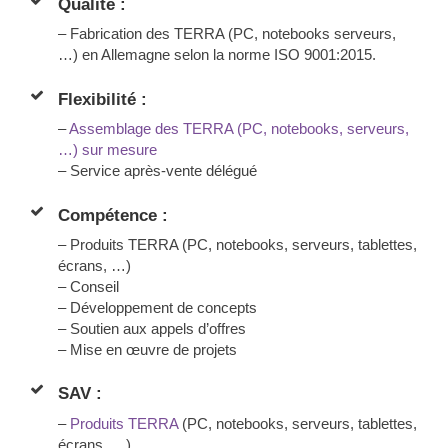
Qualité :
–
Fabrication
des TERRA (PC, notebooks serveurs,
…)
en Allemagne selon la norme ISO 9001:2015.
Flexibilité :
–
Assemblage des TERRA (PC, notebooks, serveurs,
…) sur mesure
– Service après-vente délégué
Compétence :
– Produits TERRA (PC, notebooks, serveurs, tablettes,
écrans, …)
– Conseil
– Développement de concepts
– Soutien aux appels d’offres
– Mise en œuvre de projets
SAV :
–
Produits TERRA
(PC, notebooks, serveurs, tablettes,
écrans, …)