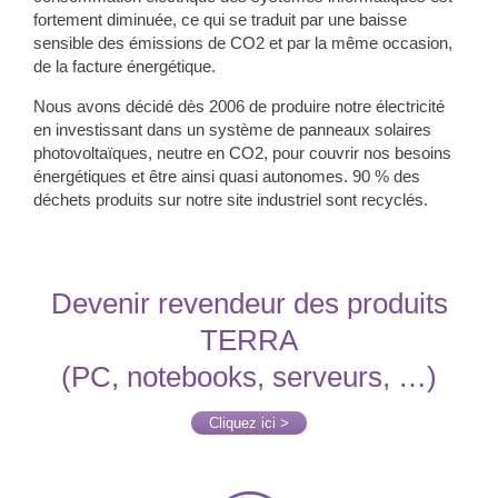
fortement diminuée, ce qui se traduit par une baisse
sensible des émissions de CO2 et par la même occasion,
de la facture énergétique.
Nous avons décidé dès 2006 de produire notre électricité
en investissant dans un système de panneaux solaires
photovoltaïques, neutre en CO2, pour couvrir nos besoins
énergétiques et être ainsi quasi autonomes. 90 % des
déchets produits sur notre site industriel sont recyclés.
Devenir revendeur des produits
TERRA
(PC, notebooks, serveurs, …)
Cliquez ici >