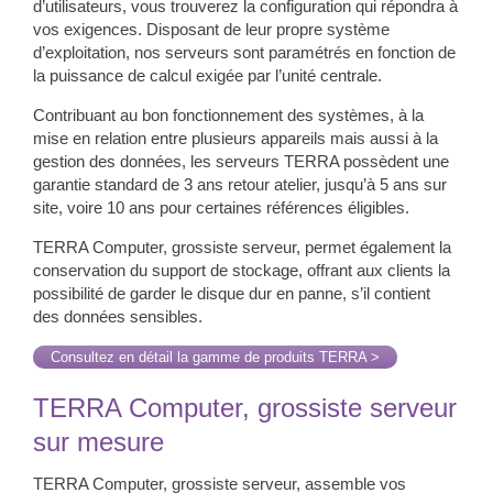
d’utilisateurs, vous trouverez la configuration qui répondra à
vos exigences. Disposant de leur propre système
d’exploitation, nos serveurs sont paramétrés en fonction de
la puissance de calcul exigée par l’unité centrale.
Contribuant au bon fonctionnement des systèmes, à la
mise en relation entre plusieurs appareils mais aussi à la
gestion des données, les serveurs TERRA possèdent une
garantie standard de 3 ans retour atelier, jusqu’à 5 ans sur
site, voire 10 ans pour certaines références éligibles.
TERRA Computer,
grossiste serveur,
permet également la
conservation du support de stockage, offrant aux clients la
possibilité de garder le disque dur en panne, s’il contient
des données sensibles.
Consultez en détail la gamme de produits TERRA >
TERRA Computer,
grossiste serveur
sur mesure
TERRA Computer,
grossiste serveur,
assemble vos