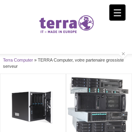
Terra Computer
»
TERRA Computer, votre partenaire grossiste
serveur