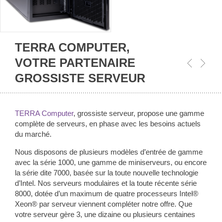
TERRA COMPUTER,
VOTRE PARTENAIRE
GROSSISTE SERVEUR
TERRA Computer
,
grossiste serveur,
propose une gamme
complète de serveurs, en phase avec les besoins actuels
du marché.
Nous disposons de plusieurs modèles d’entrée de gamme
avec la série 1000, une gamme de miniserveurs, ou encore
la série dite 7000, basée sur la toute nouvelle technologie
d’Intel. Nos serveurs modulaires et la toute récente série
8000, dotée d’un maximum de quatre processeurs Intel
®
Xeon
®
par serveur viennent compléter notre offre. Que
votre serveur gère 3, une dizaine ou plusieurs centaines